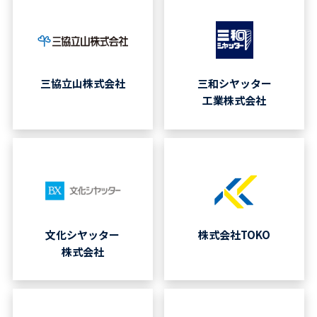
三協立山株式会社
三和シヤッター
工業株式会社
文化シヤッター
株式会社TOKO
株式会社