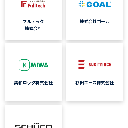
フルテック
株式会社ゴール
株式会社
美和ロック株式会社
杉田エース株式会社