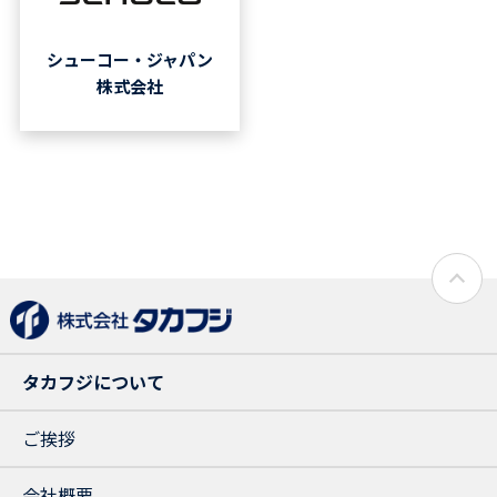
シューコー・ジャパン
株式会社
タカフジについて
ご挨拶
会社概要