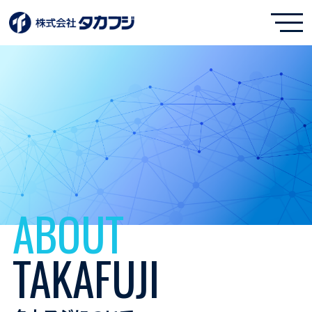
ABOUT
TAKAFUJI