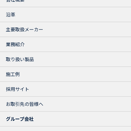
沿革
主要取扱メーカー
業務紹介
取り扱い製品
施工例
採用サイト
お取引先の皆様へ
グループ会社