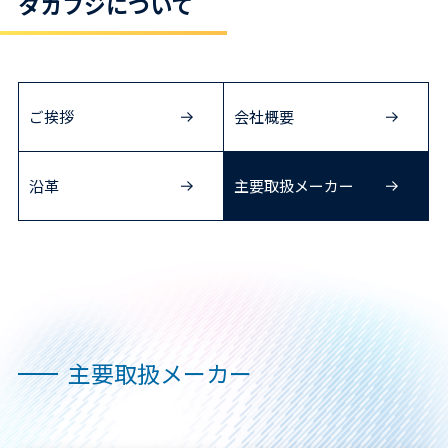
タカフジについて
ご挨拶
会社概要
沿革
主要取扱メーカー
主要取扱メーカー