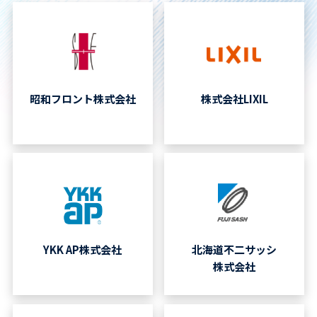
昭和フロント株式会社
株式会社LIXIL
YKK AP株式会社
北海道不二サッシ
株式会社