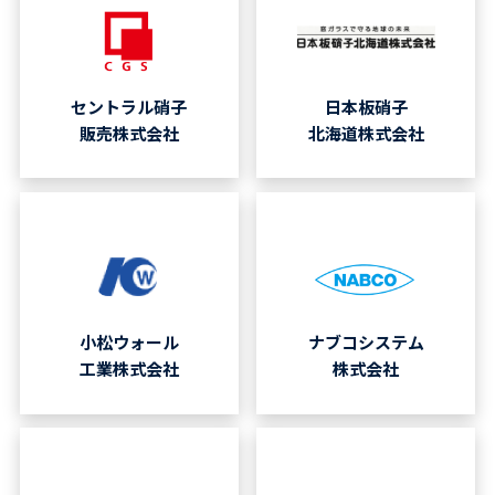
セントラル硝子
日本板硝子
販売株式会社
北海道株式会社
小松ウォール
ナブコシステム
工業株式会社
株式会社