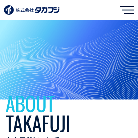
ABOUT
TAKAFUJI