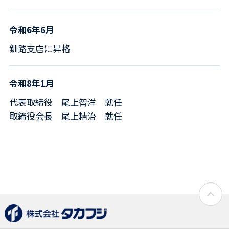
令和6年6月
釧路支店に昇格
令和8年1月
代表取締役 尾上智洋 就任
取締役会長 尾上精治 就任