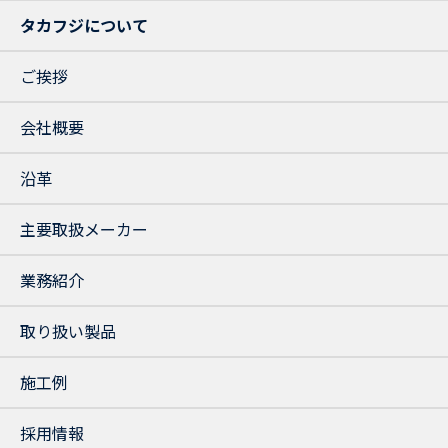
タカフジについて
ご挨拶
会社概要
沿革
主要取扱メーカー
業務紹介
取り扱い製品
施工例
採用情報