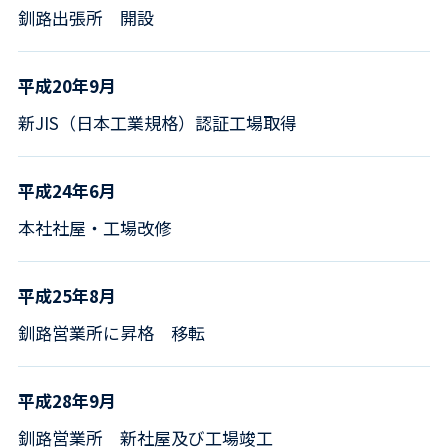
釧路出張所 開設
平成20年9月
新JIS（日本工業規格）認証工場取得
平成24年6月
本社社屋・工場改修
平成25年8月
釧路営業所に昇格 移転
平成28年9月
釧路営業所 新社屋及び工場竣工