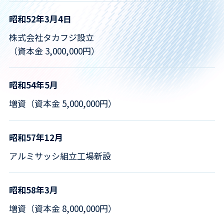
昭和52年3月4日
株式会社タカフジ設立
（資本金 3,000,000円）
昭和54年5月
増資（資本金 5,000,000円）
昭和57年12月
アルミサッシ組立工場新設
昭和58年3月
増資（資本金 8,000,000円）