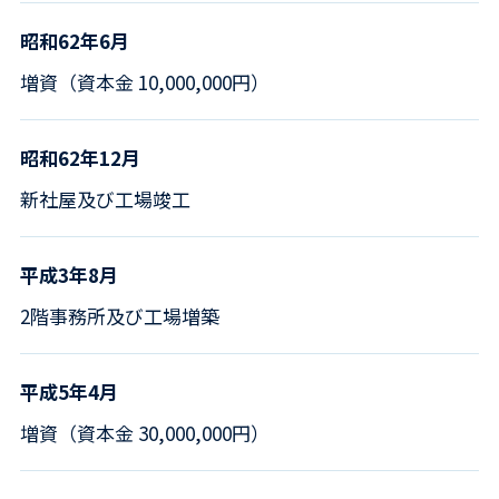
昭和62年6月
増資（資本金 10,000,000円）
昭和62年12月
新社屋及び工場竣工
平成3年8月
2階事務所及び工場増築
平成5年4月
増資（資本金 30,000,000円）