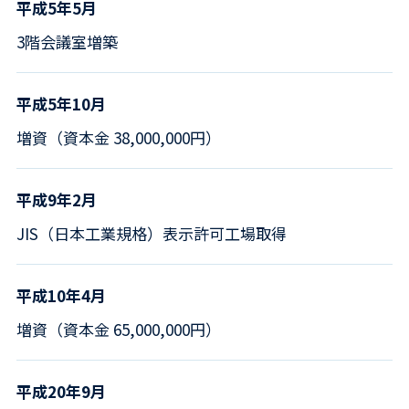
平成5年5月
3階会議室増築
平成5年10月
増資（資本金 38,000,000円）
平成9年2月
JIS（日本工業規格）表示許可工場取得
平成10年4月
増資（資本金 65,000,000円）
平成20年9月